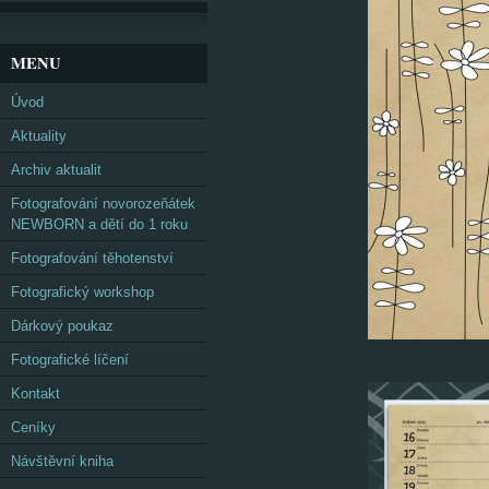
MENU
Úvod
Aktuality
Archiv aktualit
Fotografování novorozeňátek
NEWBORN a dětí do 1 roku
Fotografování těhotenství
Fotografický workshop
Dárkový poukaz
Fotografické líčení
Kontakt
Ceníky
Návštěvní kniha