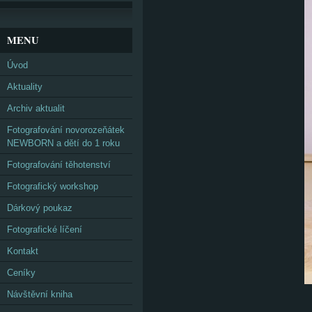
MENU
Úvod
Aktuality
Archiv aktualit
Fotografování novorozeňátek
NEWBORN a dětí do 1 roku
Fotografování těhotenství
Fotografický workshop
Dárkový poukaz
Fotografické líčení
Kontakt
Ceníky
Návštěvní kniha