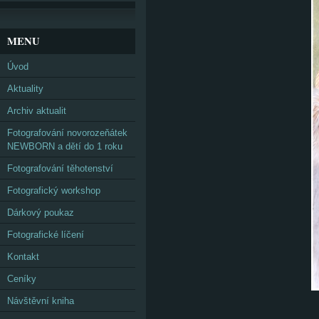
MENU
Úvod
Aktuality
Archiv aktualit
Fotografování novorozeňátek
NEWBORN a dětí do 1 roku
Fotografování těhotenství
Fotografický workshop
Dárkový poukaz
Fotografické líčení
Kontakt
Ceníky
Návštěvní kniha