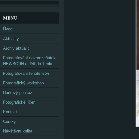
MENU
Úvod
Aktuality
Archiv aktualit
Fotografování novorozeňátek
NEWBORN a dětí do 1 roku
Fotografování těhotenství
Fotografický workshop
Dárkový poukaz
Fotografické líčení
Kontakt
Ceníky
Návštěvní kniha