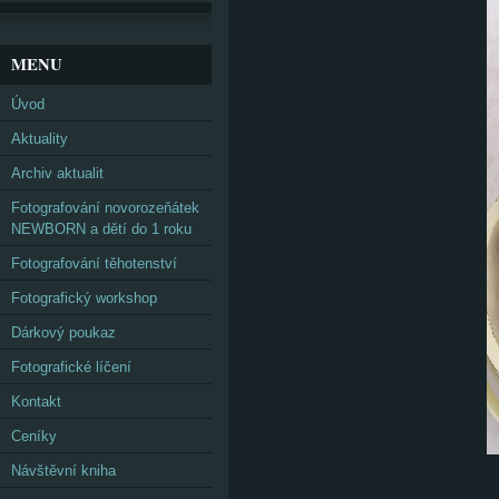
MENU
Úvod
Aktuality
Archiv aktualit
Fotografování novorozeňátek
NEWBORN a dětí do 1 roku
Fotografování těhotenství
Fotografický workshop
Dárkový poukaz
Fotografické líčení
Kontakt
Ceníky
Návštěvní kniha