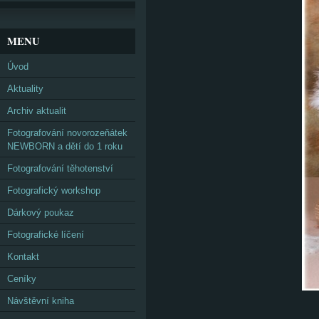
MENU
Úvod
Aktuality
Archiv aktualit
Fotografování novorozeňátek
NEWBORN a dětí do 1 roku
Fotografování těhotenství
Fotografický workshop
Dárkový poukaz
Fotografické líčení
Kontakt
Ceníky
Návštěvní kniha