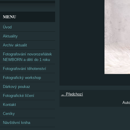
MENU
Úvod
Aktuality
Archiv aktualit
Fotografování novorozeňátek
NEWBORN a dětí do 1 roku
Fotografování těhotenství
Fotografický workshop
Dárkový poukaz
← Předchozí
Fotografické líčení
Auto
Kontakt
Ceníky
Návštěvní kniha