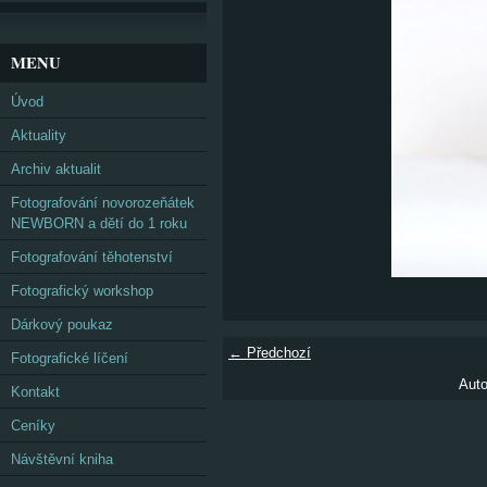
MENU
Úvod
Aktuality
Archiv aktualit
Fotografování novorozeňátek
NEWBORN a dětí do 1 roku
Fotografování těhotenství
Fotografický workshop
Dárkový poukaz
← Předchozí
Fotografické líčení
Auto
Kontakt
Ceníky
Návštěvní kniha