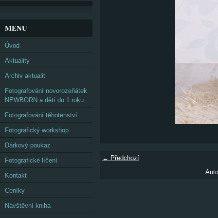
MENU
Úvod
Aktuality
Archiv aktualit
Fotografování novorozeňátek
NEWBORN a dětí do 1 roku
Fotografování těhotenství
Fotografický workshop
Dárkový poukaz
← Předchozí
Fotografické líčení
Auto
Kontakt
Ceníky
Návštěvní kniha