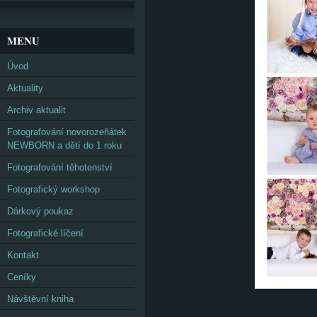
MENU
Úvod
Aktuality
Archiv aktualit
Fotografování novorozeňátek
NEWBORN a dětí do 1 roku
Fotografování těhotenství
Fotografický workshop
Dárkový poukaz
Fotografické líčení
Kontakt
Ceníky
Návštěvní kniha