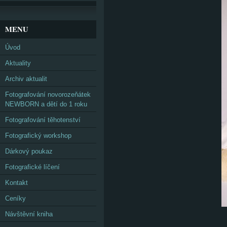
MENU
Úvod
Aktuality
Archiv aktualit
Fotografování novorozeňátek
NEWBORN a dětí do 1 roku
Fotografování těhotenství
Fotografický workshop
Dárkový poukaz
Fotografické líčení
Kontakt
Ceníky
Návštěvní kniha