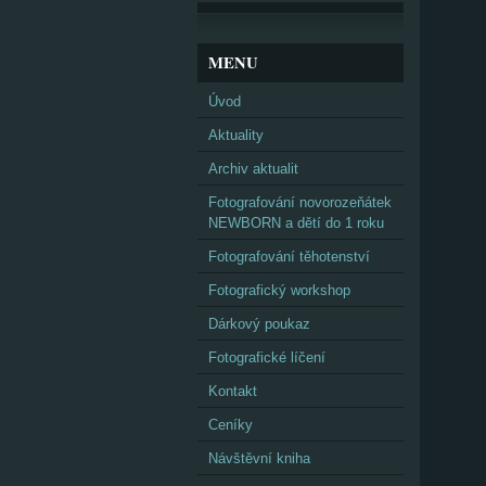
MENU
Úvod
Aktuality
Archiv aktualit
Fotografování novorozeňátek
NEWBORN a dětí do 1 roku
Fotografování těhotenství
Fotografický workshop
Dárkový poukaz
Fotografické líčení
Kontakt
Ceníky
Návštěvní kniha