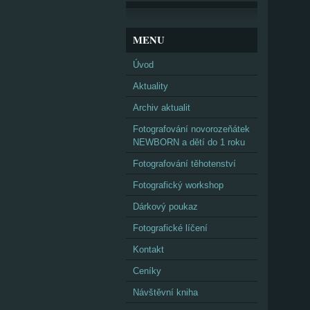
MENU
Úvod
Aktuality
Archiv aktualit
Fotografování novorozeňátek
NEWBORN a dětí do 1 roku
Fotografování těhotenství
Fotografický workshop
Dárkový poukaz
Fotografické líčení
Kontakt
Ceníky
Návštěvní kniha