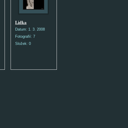
Lidka
Datum:
1. 3. 2008
Fotografií:
7
Složek:
0