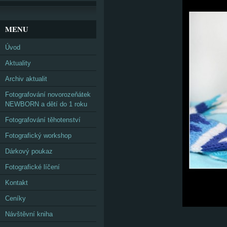
MENU
Úvod
Aktuality
Archiv aktualit
Fotografování novorozeňátek
NEWBORN a dětí do 1 roku
Fotografování těhotenství
Fotografický workshop
Dárkový poukaz
Fotografické líčení
Kontakt
Ceníky
Návštěvní kniha