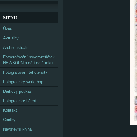
MENU
Úvod
Aktuality
Archiv aktualit
Fotografování novorozeňátek
NEWBORN a dětí do 1 roku
Fotografování těhotenství
Fotografický workshop
Dárkový poukaz
Fotografické líčení
Kontakt
Ceníky
Návštěvní kniha