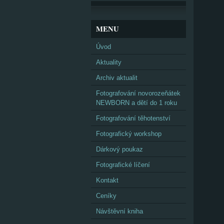
MENU
Úvod
Aktuality
Archiv aktualit
Fotografování novorozeňátek
NEWBORN a dětí do 1 roku
Fotografování těhotenství
Fotografický workshop
Dárkový poukaz
Fotografické líčení
Kontakt
Ceníky
Návštěvní kniha