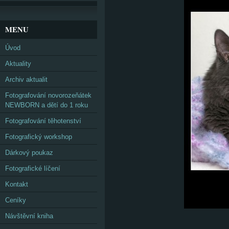
MENU
Úvod
Aktuality
Archiv aktualit
Fotografování novorozeňátek
NEWBORN a dětí do 1 roku
Fotografování těhotenství
Fotografický workshop
Dárkový poukaz
Fotografické líčení
Kontakt
Ceníky
Návštěvní kniha