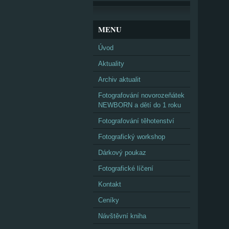
MENU
Úvod
Aktuality
Archiv aktualit
Fotografování novorozeňátek
NEWBORN a dětí do 1 roku
Fotografování těhotenství
Fotografický workshop
Dárkový poukaz
Fotografické líčení
Kontakt
Ceníky
Návštěvní kniha