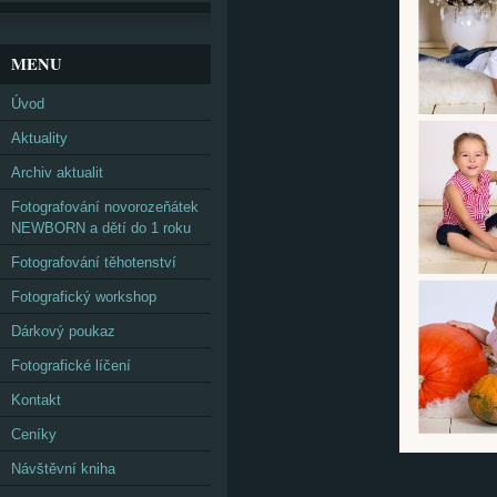
MENU
Úvod
Aktuality
Archiv aktualit
Fotografování novorozeňátek
NEWBORN a dětí do 1 roku
Fotografování těhotenství
Fotografický workshop
Dárkový poukaz
Fotografické líčení
Kontakt
Ceníky
Návštěvní kniha