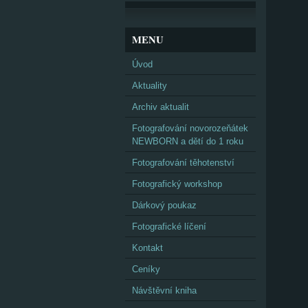
MENU
Úvod
Aktuality
Archiv aktualit
Fotografování novorozeňátek
NEWBORN a dětí do 1 roku
Fotografování těhotenství
Fotografický workshop
Dárkový poukaz
Fotografické líčení
Kontakt
Ceníky
Návštěvní kniha