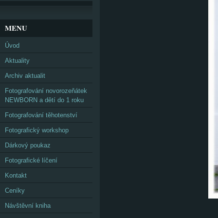
MENU
Úvod
Aktuality
Archiv aktualit
Fotografování novorozeňátek
NEWBORN a dětí do 1 roku
Fotografování těhotenství
Fotografický workshop
Dárkový poukaz
Fotografické líčení
Kontakt
Ceníky
Návštěvní kniha