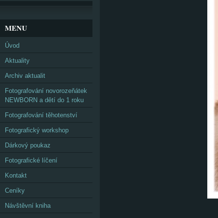
MENU
Úvod
Aktuality
Archiv aktualit
Fotografování novorozeňátek
NEWBORN a dětí do 1 roku
Fotografování těhotenství
Fotografický workshop
Dárkový poukaz
Fotografické líčení
Kontakt
Ceníky
Návštěvní kniha