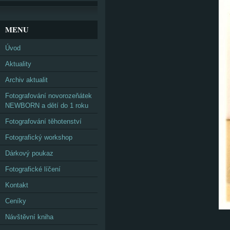
MENU
Úvod
Aktuality
Archiv aktualit
Fotografování novorozeňátek
NEWBORN a dětí do 1 roku
Fotografování těhotenství
Fotografický workshop
Dárkový poukaz
Fotografické líčení
Kontakt
Ceníky
Návštěvní kniha