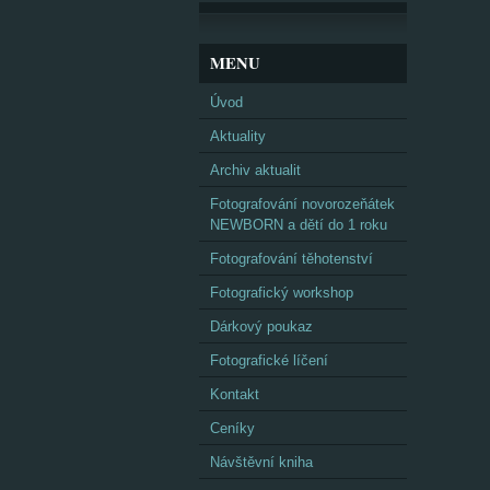
MENU
Úvod
Aktuality
Archiv aktualit
Fotografování novorozeňátek
NEWBORN a dětí do 1 roku
Fotografování těhotenství
Fotografický workshop
Dárkový poukaz
Fotografické líčení
Kontakt
Ceníky
Návštěvní kniha