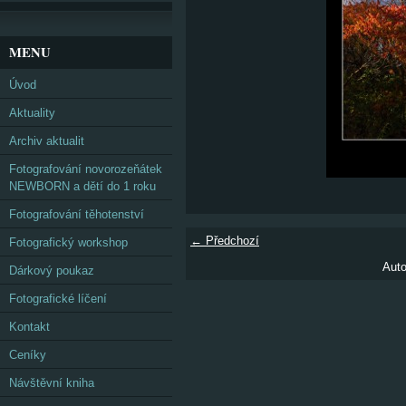
MENU
Úvod
Aktuality
Archiv aktualit
Fotografování novorozeňátek
NEWBORN a dětí do 1 roku
Fotografování těhotenství
← Předchozí
Fotografický workshop
Auto
Dárkový poukaz
Fotografické líčení
Kontakt
Ceníky
Návštěvní kniha