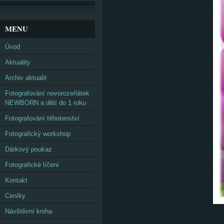
MENU
Úvod
Aktuality
Archiv aktualit
Fotografování novorozeňátek
NEWBORN a dětí do 1 roku
Fotografování těhotenství
Fotografický workshop
Dárkový poukaz
Fotografické líčení
Kontakt
Ceníky
Návštěvní kniha