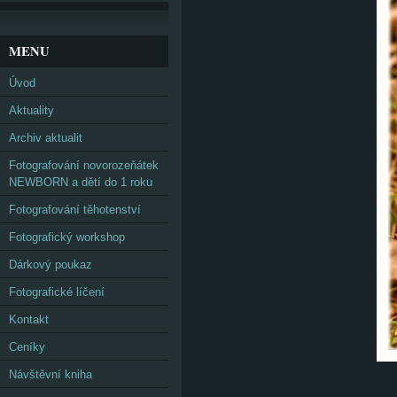
MENU
Úvod
Aktuality
Archiv aktualit
Fotografování novorozeňátek
NEWBORN a dětí do 1 roku
Fotografování těhotenství
Fotografický workshop
Dárkový poukaz
Fotografické líčení
Kontakt
Ceníky
Návštěvní kniha