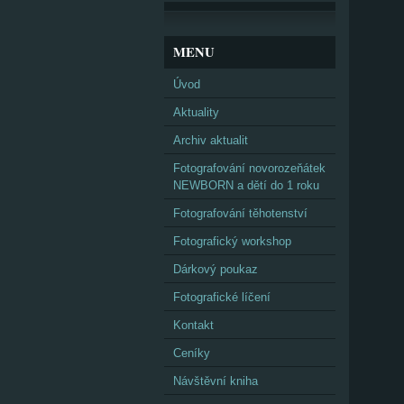
MENU
Úvod
Aktuality
Archiv aktualit
Fotografování novorozeňátek
NEWBORN a dětí do 1 roku
Fotografování těhotenství
Fotografický workshop
Dárkový poukaz
Fotografické líčení
Kontakt
Ceníky
Návštěvní kniha