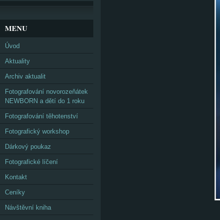
MENU
Úvod
Aktuality
Archiv aktualit
Fotografování novorozeňátek
NEWBORN a dětí do 1 roku
Fotografování těhotenství
Fotografický workshop
Dárkový poukaz
Fotografické líčení
Kontakt
Ceníky
Návštěvní kniha