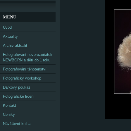
MENU
Úvod
Aktuality
Archiv aktualit
Fotografování novorozeňátek
NEWBORN a dětí do 1 roku
Fotografování těhotenství
Fotografický workshop
Dárkový poukaz
Fotografické líčení
Kontakt
Ceníky
Návštěvní kniha