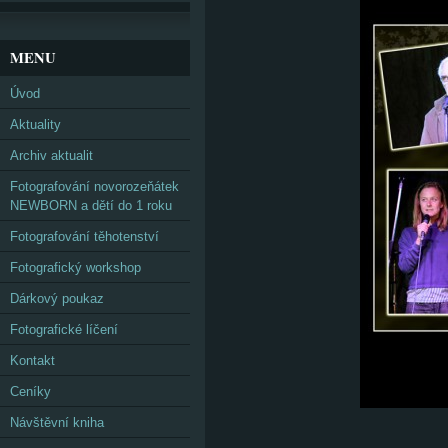
MENU
Úvod
Aktuality
Archiv aktualit
Fotografování novorozeňátek
NEWBORN a dětí do 1 roku
Fotografování těhotenství
Fotografický workshop
Dárkový poukaz
Fotografické líčení
Kontakt
Ceníky
Návštěvní kniha