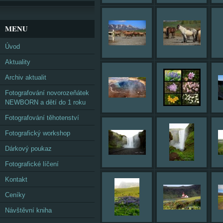
MENU
Úvod
Aktuality
Archiv aktualit
Fotografování novorozeňátek
NEWBORN a dětí do 1 roku
Fotografování těhotenství
Fotografický workshop
Dárkový poukaz
Fotografické líčení
Kontakt
Ceníky
Návštěvní kniha