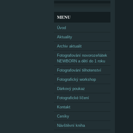
MENU
Úvod
Aktuality
Archiv aktualit
Fotografování novorozeňátek
NEWBORN a dětí do 1 roku
Fotografování těhotenství
Fotografický workshop
Dárkový poukaz
Fotografické líčení
Kontakt
Ceníky
Návštěvní kniha