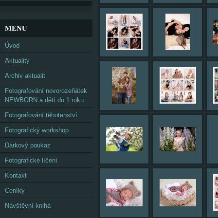
MENU
Úvod
Aktuality
Archiv aktualit
Fotografování novorozeňátek
NEWBORN a dětí do 1 roku
Fotografování těhotenství
Fotografický workshop
Dárkový poukaz
Fotografické líčení
Kontakt
Ceníky
Návštěvní kniha