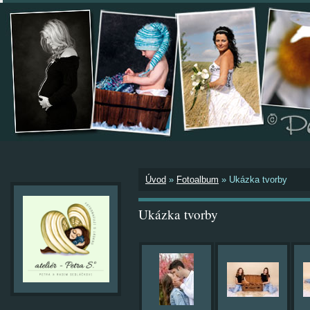
Úvod
»
Fotoalbum
»
Ukázka tvorby
Ukázka tvorby