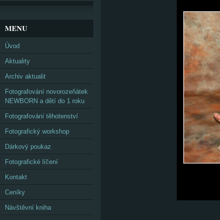
MENU
Úvod
Aktuality
Archiv aktualit
Fotografování novorozeňátek
NEWBORN a dětí do 1 roku
Fotografování těhotenství
Fotografický workshop
Dárkový poukaz
Fotografické líčení
Kontakt
Ceníky
Návštěvní kniha