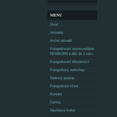
MENU
Úvod
Aktuality
Archiv aktualit
Fotografování novorozeňátek
NEWBORN a dětí do 1 roku
Fotografování těhotenství
Fotografický workshop
Dárkový poukaz
Fotografické líčení
Kontakt
Ceníky
Návštěvní kniha