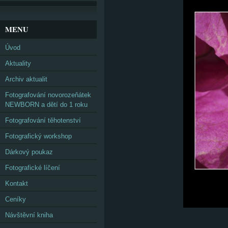
MENU
Úvod
Aktuality
Archiv aktualit
Fotografování novorozeňátek
NEWBORN a dětí do 1 roku
Fotografování těhotenství
Fotografický workshop
Dárkový poukaz
Fotografické líčení
Kontakt
Ceníky
Návštěvní kniha