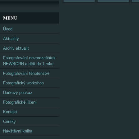
MENU
Úvod
Aktuality
Archiv aktualit
Fotografování novorozeňátek
NEWBORN a dětí do 1 roku
Fotografování těhotenství
Fotografický workshop
Dárkový poukaz
Fotografické líčení
Kontakt
Ceníky
Návštěvní kniha