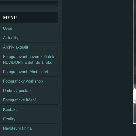
MENU
Úvod
Aktuality
Archiv aktualit
Fotografování novorozeňátek
NEWBORN a dětí do 1 roku
Fotografování těhotenství
Fotografický workshop
Dárkový poukaz
Fotografické líčení
Kontakt
Ceníky
Návštěvní kniha