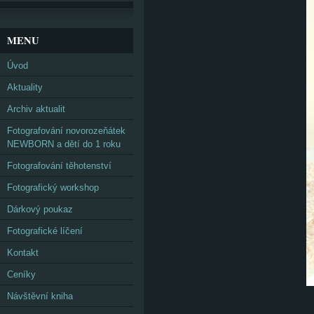
MENU
Úvod
Aktuality
Archiv aktualit
Fotografování novorozeňátek
NEWBORN a dětí do 1 roku
Fotografování těhotenství
Fotografický workshop
Dárkový poukaz
Fotografické líčení
Kontakt
Ceníky
Návštěvní kniha