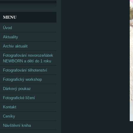
MENU
Úvod
Aktuality
Archiv aktualit
Fotografování novorozeňátek
NEWBORN a dětí do 1 roku
Fotografování těhotenství
Fotografický workshop
Dárkový poukaz
Fotografické líčení
Kontakt
Ceníky
Návštěvní kniha