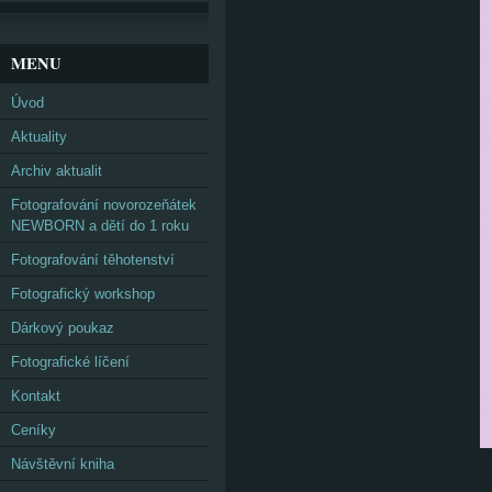
MENU
Úvod
Aktuality
Archiv aktualit
Fotografování novorozeňátek
NEWBORN a dětí do 1 roku
Fotografování těhotenství
Fotografický workshop
Dárkový poukaz
Fotografické líčení
Kontakt
Ceníky
Návštěvní kniha