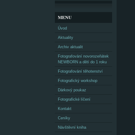
MENU
Úvod
Aktuality
Archiv aktualit
Fotografování novorozeňátek
NEWBORN a dětí do 1 roku
Fotografování těhotenství
Fotografický workshop
Dárkový poukaz
Fotografické líčení
Kontakt
Ceníky
Návštěvní kniha